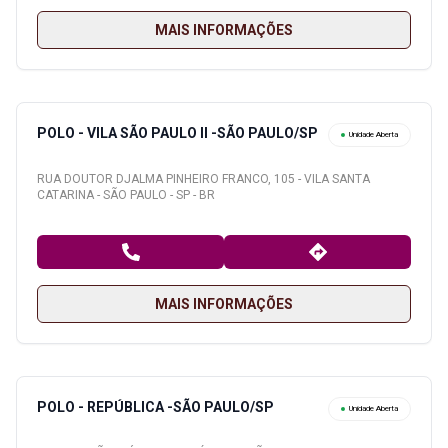
MAIS INFORMAÇÕES
POLO - VILA SÃO PAULO II -SÃO PAULO/SP
Unidade Aberta
RUA DOUTOR DJALMA PINHEIRO FRANCO, 105 - VILA SANTA
CATARINA - SÃO PAULO - SP - BR
MAIS INFORMAÇÕES
POLO - REPÚBLICA -SÃO PAULO/SP
Unidade Aberta