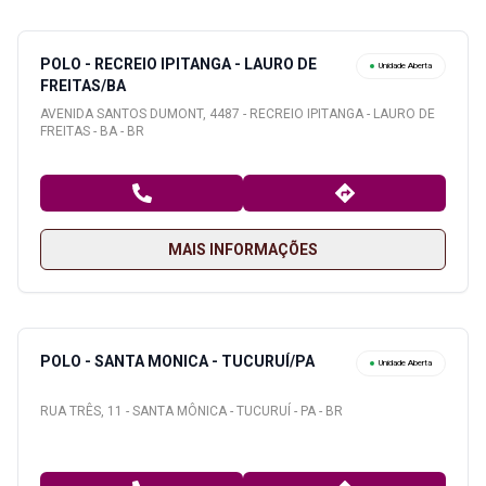
POLO - RECREIO IPITANGA - LAURO DE
Unidade Aberta
FREITAS/BA
AVENIDA SANTOS DUMONT, 4487 - RECREIO IPITANGA - LAURO DE
FREITAS - BA - BR
MAIS INFORMAÇÕES
POLO - SANTA MONICA - TUCURUÍ/PA
Unidade Aberta
RUA TRÊS, 11 - SANTA MÔNICA - TUCURUÍ - PA - BR